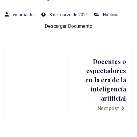
webmaster
8 de marzo de 2021
Noticias
Descargar Documento
Docentes o
espectadores
en la era de la
inteligencia
artificial
Next post