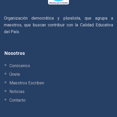
Organización democrática y pluralista, que agrupa a
maestros, que buscan contribuir con la Calidad Educativa
del País.
Nosotros
Conócenos
Únete
Maestros Escriben
Noticias
Contacto