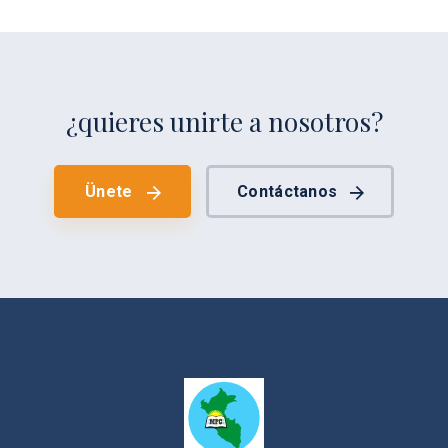
¿quieres unirte a nosotros?
Ünete
Contáctanos