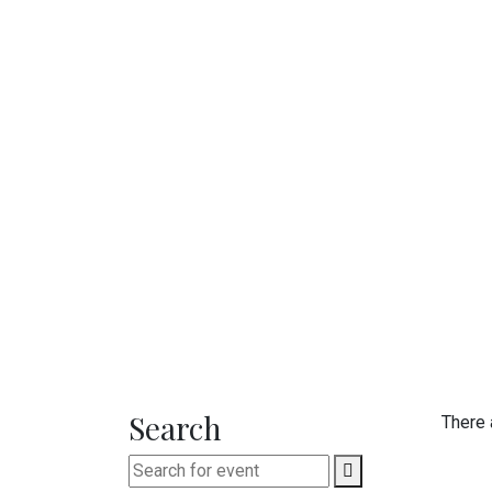
Search
There 