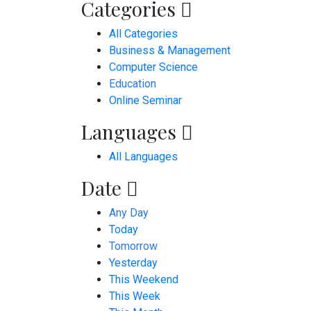
Categories
All Categories
Business & Management
Computer Science
Education
Online Seminar
Languages
All Languages
Date
Any Day
Today
Tomorrow
Yesterday
This Weekend
This Week