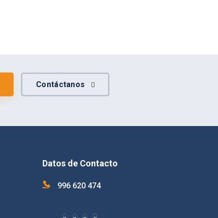
Contáctanos
Datos de Contacto
996 620 474