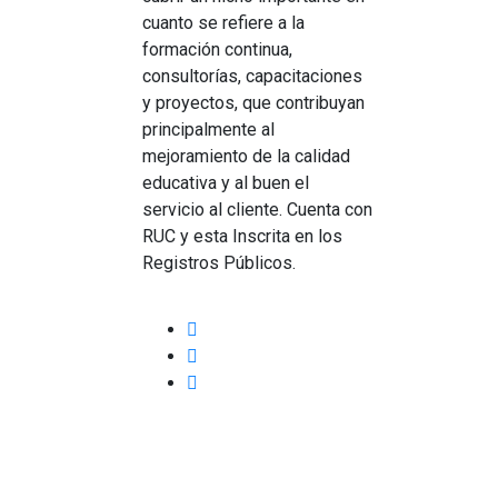
cuanto se refiere a la
formación continua,
consultorías, capacitaciones
y proyectos, que contribuyan
principalmente al
mejoramiento de la calidad
educativa y al buen el
servicio al cliente. Cuenta con
RUC y esta Inscrita en los
Registros Públicos.