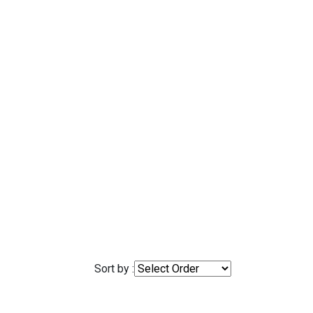
Sort by :