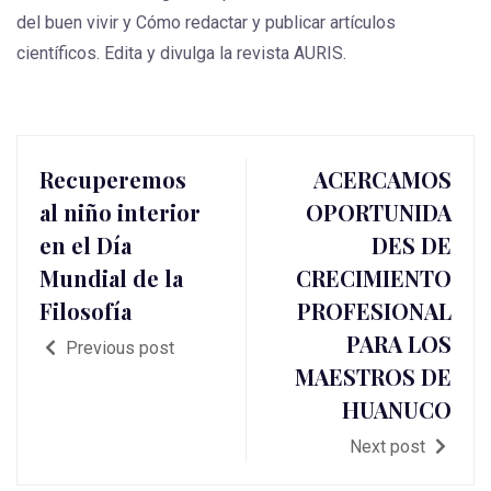
del buen vivir y Cómo redactar y publicar artículos
científicos. Edita y divulga la revista AURIS.
Recuperemos
ACERCAMOS
al niño interior
OPORTUNIDA
en el Día
DES DE
Mundial de la
CRECIMIENTO
Filosofía
PROFESIONAL
PARA LOS
Previous post
MAESTROS DE
HUANUCO
Next post