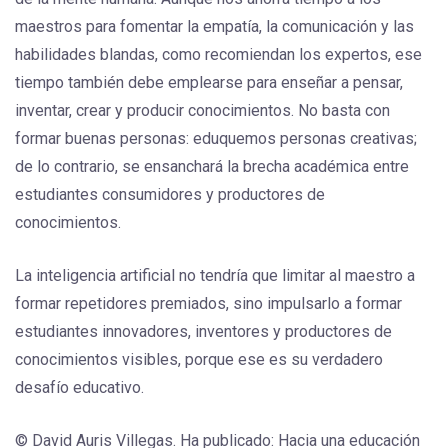
maestros para fomentar la empatía, la comunicación y las
habilidades blandas, como recomiendan los expertos, ese
tiempo también debe emplearse para enseñar a pensar,
inventar, crear y producir conocimientos. No basta con
formar buenas personas: eduquemos personas creativas;
de lo contrario, se ensanchará la brecha académica entre
estudiantes consumidores y productores de
conocimientos.
La inteligencia artificial no tendría que limitar al maestro a
formar repetidores premiados, sino impulsarlo a formar
estudiantes innovadores, inventores y productores de
conocimientos visibles, porque ese es su verdadero
desafío educativo.
© David Auris Villegas. Ha publicado: Hacia una educación