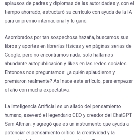
aplausos de padres y diplomas de las autoridades y, con el
tiempo ahorrado, estructuró su currículo con ayuda de la IA
para un premio internacional y lo ganó.
Asombrados por tan sospechosa hazaña, buscamos sus
libros y aportes en librerías físicas y en páginas serias de
Google, pero no encontramos nada; solo hallamos
abundante autopublicación y likes en las redes sociales.
Entonces nos preguntamos: ¿a quién aplaudieron y
premiaron realmente? Así nace este artículo, para empezar
el año con mucha expectativa.
La Inteligencia Artificial es un aliado del pensamiento
humano, aseveró el legendario CEO y creador del ChatGPT
Sam Altman, y agregó que es un instrumento que ayuda a
potenciar el pensamiento crítico, la creatividad y la