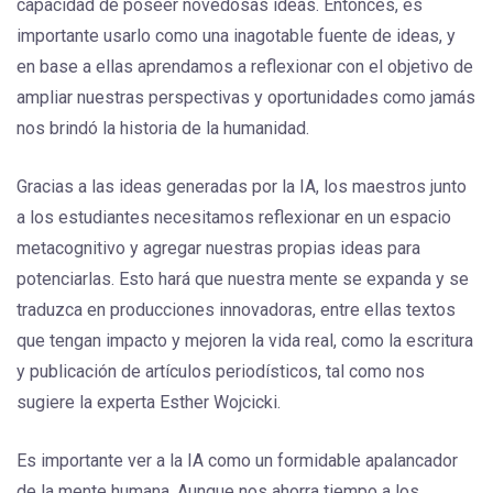
capacidad de poseer novedosas ideas. Entonces, es
importante usarlo como una inagotable fuente de ideas, y
en base a ellas aprendamos a reflexionar con el objetivo de
ampliar nuestras perspectivas y oportunidades como jamás
nos brindó la historia de la humanidad.
Gracias a las ideas generadas por la IA, los maestros junto
a los estudiantes necesitamos reflexionar en un espacio
metacognitivo y agregar nuestras propias ideas para
potenciarlas. Esto hará que nuestra mente se expanda y se
traduzca en producciones innovadoras, entre ellas textos
que tengan impacto y mejoren la vida real, como la escritura
y publicación de artículos periodísticos, tal como nos
sugiere la experta Esther Wojcicki.
Es importante ver a la IA como un formidable apalancador
de la mente humana. Aunque nos ahorra tiempo a los