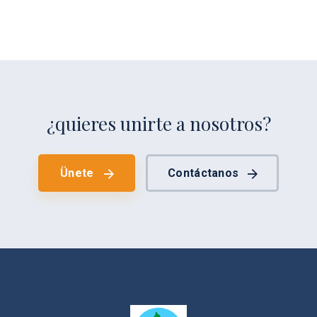
¿quieres unirte a nosotros?
Ünete
Contáctanos