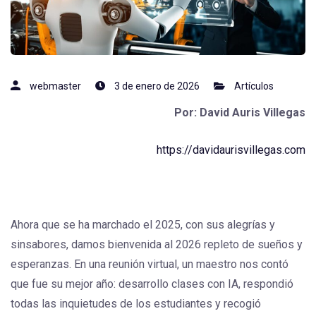
webmaster
3 de enero de 2026
Artículos
Por: David Auris Villegas
https://davidaurisvillegas.com
Ahora que se ha marchado el 2025, con sus alegrías y
sinsabores, damos bienvenida al 2026 repleto de sueños y
esperanzas. En una reunión virtual, un maestro nos contó
que fue su mejor año: desarrollo clases con IA, respondió
todas las inquietudes de los estudiantes y recogió