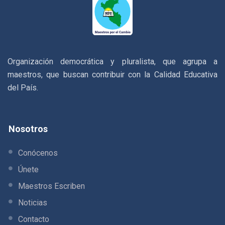
Organización democrática y pluralista, que agrupa a
maestros, que buscan contribuir con la Calidad Educativa
del País.
Nosotros
Conócenos
Únete
Maestros Escriben
Noticias
Contacto