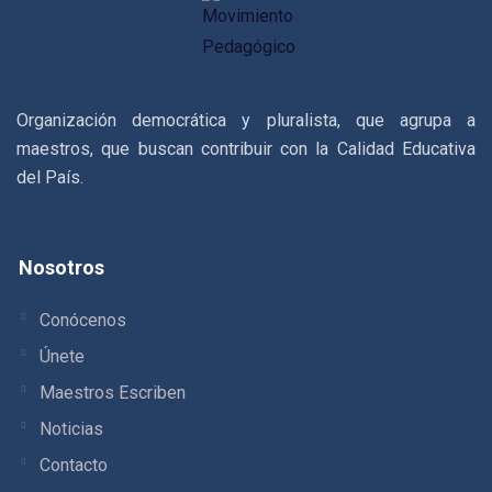
Organización democrática y pluralista, que agrupa a
maestros, que buscan contribuir con la Calidad Educativa
del País.
Nosotros
Conócenos
Únete
Maestros Escriben
Noticias
Contacto