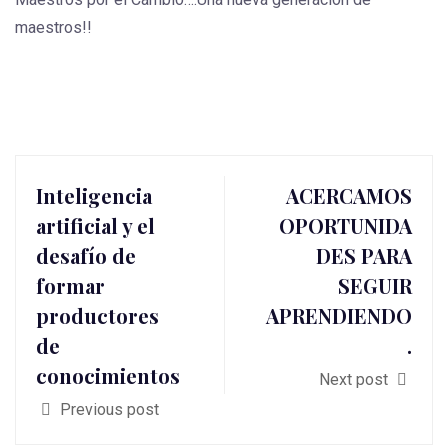
maestros!!
Inteligencia
ACERCAMOS
artificial y el
OPORTUNIDA
desafío de
DES PARA
formar
SEGUIR
productores
APRENDIENDO
de
.
conocimientos
Next post
Previous post