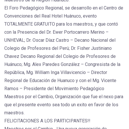
El Foro Pedagógico Regional, se desarrollo en el Centro de
Convenciones del Real Hotel Huánuco, evento
TOTALMENTE GRATUITO para los maestros, y que contó
con la Presencia del Dr. Ewer Portocarrero Merino –
UNHEVAL; Dr. Oscar Díaz Castro – Decano Nacional del
Colegio de Profesores del Perú; Dr. Fisher Justiniano
Chavez Decano Regional del Colegio de Profesores de
Huánuco; Mg. Alex Paredes González – Congresista de la
República, Mg. William Inga Villavicencio – Director
Regional de Educación de Huanuco y con el Mg. Vicente
Ramos – Presidente del Movimiento Pedagógico
Maestros por el Cambio, Organización que fue el nexo para
que el presente evento sea todo un exito en favor de los
maestros.
FELICITACIONES A LOS PARTICIPANTES!!
Maestros por el Cambio….Una nueva generación de