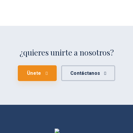
¿quieres unirte a nosotros?
Ünete
Contáctanos