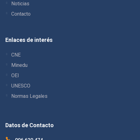
Noticias
Contacto
Enlaces de interés
CNE
Minedu
OEI
UNESCO
Normas Legales
Datos de Contacto