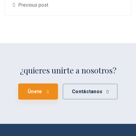
Previous post
¿quieres unirte a nosotros?
Ünete
Contáctanos