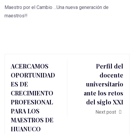
Maestro por el Cambio …Una nueva generación de
maestros!!
ACERCAMOS
Perfil del
OPORTUNIDAD
docente
ES DE
universitario
CRECIMIENTO
ante los retos
PROFESIONAL
del siglo XXI
PARA LOS
Next post
MAESTROS DE
HUANUCO