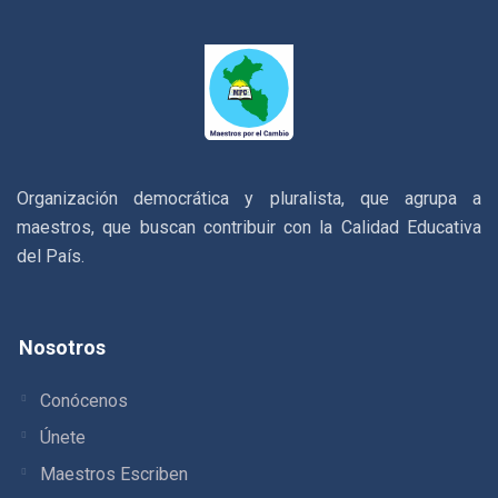
Organización democrática y pluralista, que agrupa a
maestros, que buscan contribuir con la Calidad Educativa
del País.
Nosotros
Conócenos
Únete
Maestros Escriben