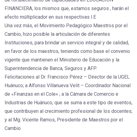
FINANCIERA, los mismos que, estamos seguros , harán el
efecto múltiplicador en sus respectivas I.E
Una vez más, el Movimiento Pedagógico Maestros por el
Cambio, hizo posible la articulación de diferentes
Instituciones, para brindar un servicio integral y de calidad,
en favor de los maestros, teniendo como base el convenio
vigente que mantienen el Ministerio de Educación y la
Superintendencia de Banca, Seguros y AFP.
Felicitaciones al Dr. Francisco Pérez – Director de la UGEL
Huánuco; a Alfonso Villanueva Velit – Coordinador Nacional
de «Finanzas en el Cole» ; a la Cámara de Comercio e
Industrias de Huánuco, que se suma a este tipo de eventos,
que contribuyen al crecimiento profesional de los docentes;
y al Mg. Vicente Ramos, Presidente de Maestros por el
Cambio