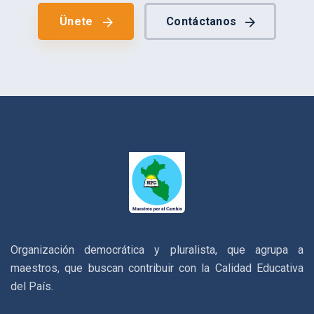
Ünete
Contáctanos
Organización democrática y pluralista, que agrupa a
maestros, que buscan contribuir con la Calidad Educativa
del País.