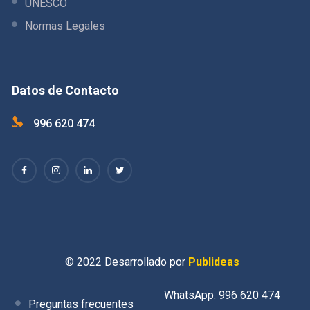
UNESCO
Normas Legales
Datos de Contacto
996 620 474
© 2022 Desarrollado por
Publideas
WhatsApp: 996 620 474
Preguntas frecuentes