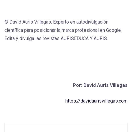
© David Auris Villegas. Experto en autodivulgación
científica para posicionar la marca profesional en Google.
Edita y divulga las revistas AURISEDUCA Y AURIS.
Por: David Auris Villegas
https://davidaurisvillegas.com