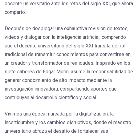
docente universitario ante los retos del siglo XXI, que ahora
comparto.
Después de desplegar una exhaustiva revisión de textos,
videos y dialogar con la inteligencia artificial, comprendo
que el docente universitario del siglo XXI transita del rol
tradicional de transmitir conocimientos para convertirse en
un creador y transformador de realidades. Inspirado en los
siete saberes de Edgar Morin, asume la responsabilidad de
generar conocimiento de alto impacto mediante la
investigación innovadora, compartiendo aportes que
contribuyan al desarrollo científico y social.
Vivimos una época marcada por la digitalización, la
incertidumbre y los cambios disruptivos, donde el maestro
universitario abraza el desafío de fortalecer sus