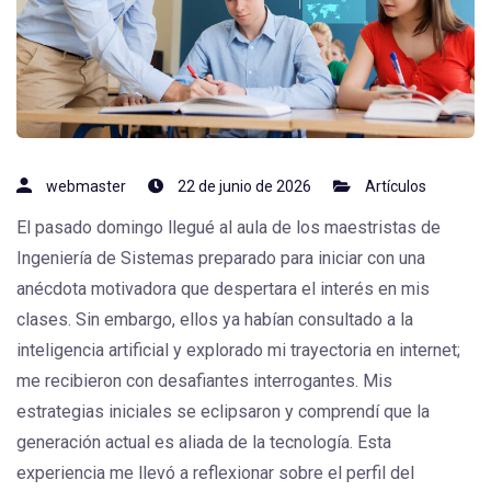
webmaster
22 de junio de 2026
Artículos
El pasado domingo llegué al aula de los maestristas de
Ingeniería de Sistemas preparado para iniciar con una
anécdota motivadora que despertara el interés en mis
clases. Sin embargo, ellos ya habían consultado a la
inteligencia artificial y explorado mi trayectoria en internet;
me recibieron con desafiantes interrogantes. Mis
estrategias iniciales se eclipsaron y comprendí que la
generación actual es aliada de la tecnología. Esta
experiencia me llevó a reflexionar sobre el perfil del