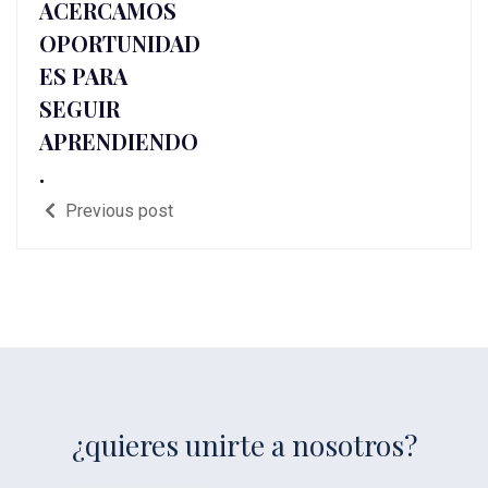
ACERCAMOS
OPORTUNIDAD
ES PARA
SEGUIR
APRENDIENDO
.
Previous post
¿quieres unirte a nosotros?