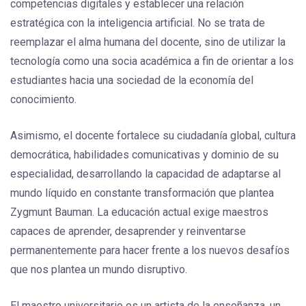
competencias digitales y establecer una relación
estratégica con la inteligencia artificial. No se trata de
reemplazar el alma humana del docente, sino de utilizar la
tecnología como una socia académica a fin de orientar a los
estudiantes hacia una sociedad de la economía del
conocimiento.
Asimismo, el docente fortalece su ciudadanía global, cultura
democrática, habilidades comunicativas y dominio de su
especialidad, desarrollando la capacidad de adaptarse al
mundo líquido en constante transformación que plantea
Zygmunt Bauman. La educación actual exige maestros
capaces de aprender, desaprender y reinventarse
permanentemente para hacer frente a los nuevos desafíos
que nos plantea un mundo disruptivo.
El maestro universitario es un artista de la enseñanza, un