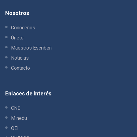
Nosotros
Conócenos
Únete
Maestros Escriben
Noticias
Contacto
Enlaces de interés
CNE
Minedu
OEI