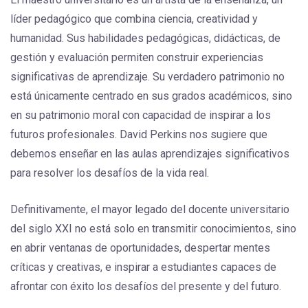
líder pedagógico que combina ciencia, creatividad y
humanidad. Sus habilidades pedagógicas, didácticas, de
gestión y evaluación permiten construir experiencias
significativas de aprendizaje. Su verdadero patrimonio no
está únicamente centrado en sus grados académicos, sino
en su patrimonio moral con capacidad de inspirar a los
futuros profesionales. David Perkins nos sugiere que
debemos enseñar en las aulas aprendizajes significativos
para resolver los desafíos de la vida real.
Definitivamente, el mayor legado del docente universitario
del siglo XXI no está solo en transmitir conocimientos, sino
en abrir ventanas de oportunidades, despertar mentes
críticas y creativas, e inspirar a estudiantes capaces de
afrontar con éxito los desafíos del presente y del futuro.