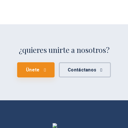
¿quieres unirte a nosotros?
Ünete
Contáctanos