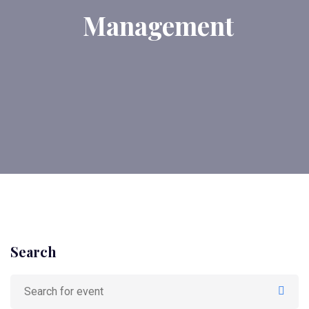
Management
Search