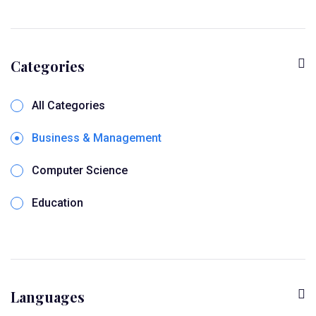
Categories
All Categories
Business & Management
Computer Science
Education
Online Seminar
Languages