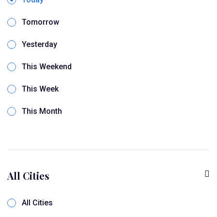
Tomorrow
Yesterday
This Weekend
This Week
This Month
All Cities
All Cities