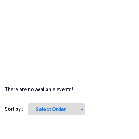
There are no available events!
Sort by :