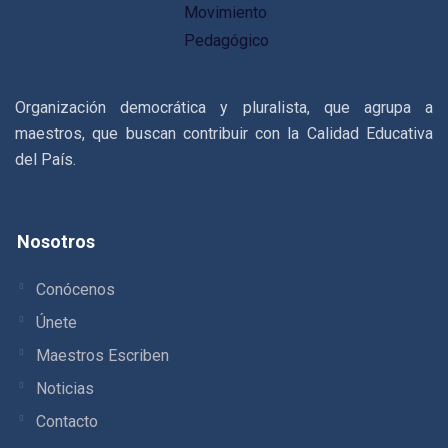
Organización democrática y pluralista, que agrupa a
maestros, que buscan contribuir con la Calidad Educativa
del País.
Nosotros
Conócenos
Únete
Maestros Escriben
Noticias
Contacto