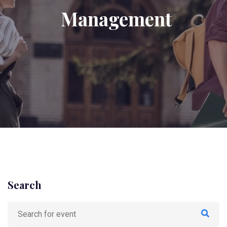
Management
Search