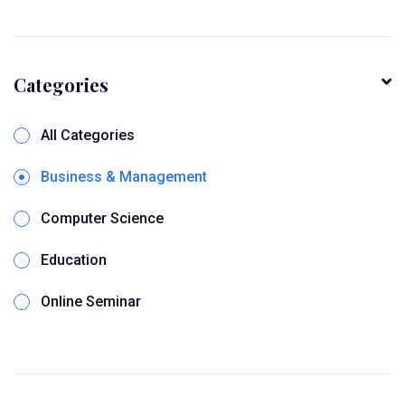
Categories
All Categories
Business & Management
Computer Science
Education
Online Seminar