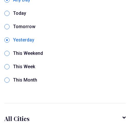
Today
Tomorrow
Yesterday
This Weekend
This Week
This Month
All Cities