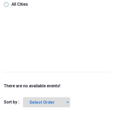
All Cities
There are no available events!
Sort by :