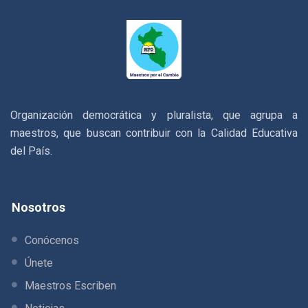
Organización democrática y pluralista, que agrupa a
maestros, que buscan contribuir con la Calidad Educativa
del País.
Nosotros
Conócenos
Únete
Maestros Escriben